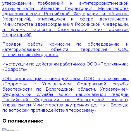
утверждении требований к антитеррористической
защищенности объектов (территорий) Министерства
здравоохранения Российской Федерации и объектов
(территорий), относящихся к сфере деятельности
Министерства здравоохранения Российской Федерации,
и формы паспорта безопасности этих объектов
(территорий)"
Порядок работы комиссии по обследованию и
категорированию объекта (территории) ООО
«Поликлиника «Бодрость»
Инструкции по действиям работников ООО «Поликлиника
«Бодрость»
«Об организации взаимодействия ООО «Поликлиника
«Бодрость» с Управлением Федеральной службы
безопасности по Вологодской области, Управлением
Федеральной службы войск национальной гвардии
Российской Федерации по Вологодской области,
Управлением Министерства внутренних дел по г. Вологде
по вопросам противодействия терроризму»
О поликлинике