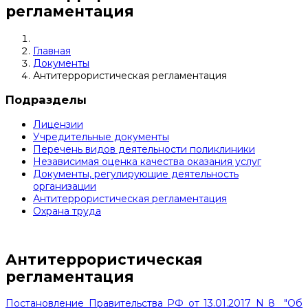
регламентация
Главная
Документы
Антитеррористическая регламентация
Подразделы
Лицензии
Учредительные документы
Перечень видов деятельности поликлиники
Независимая оценка качества оказания услуг
Документы, регулирующие деятельность
организации
Антитеррористическая регламентация
Охрана труда
Антитеррористическая
регламентация
Постановление Правительства РФ от 13.01.2017 N 8 "Об