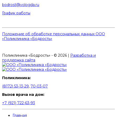
bodrost@vologda.ru
График работы
Положение об обработке персональных данных ООО
«Поликлиника «Бодрость»
Поликлиника «Бодрость» - © 2026 |
Разработка и
поддержка сайта
Поликлиника:
(8172) 53-13-29
,
70-03-07
Вызов врача на дом:
+7 (921) 722-63-93
Главная