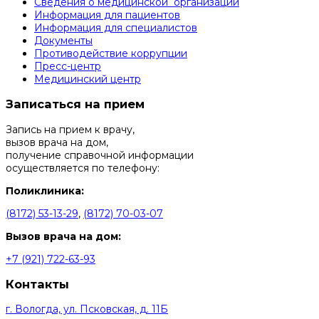
Сведения о медицинской ­ организации
Информация для пациентов
Информация для специалистов
Документы
Противодействие коррупции
Пресс-центр
Медицинский центр
Записаться на прием
Запись на прием к врачу,
вызов врача на дом,
получение справочной информации
осуществляется по телефону:
Поликлиника:
(8172) 53-13-29
,
(8172) 70-03-07
Вызов врача на дом:
+7 (921) 722-63-93
Контакты
г. Вологда, ул. Псковская, д. 11Б