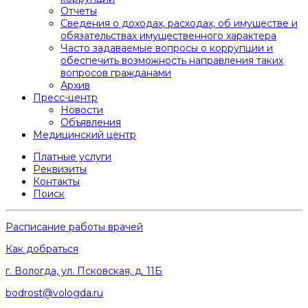
Отчеты
Сведения о доходах, расходах, об имуществе и
обязательствах имущественного характера
Часто задаваемые вопросы о коррупции и
обеспечить возможность направления таких
вопросов гражданами
Архив
Пресс-центр
Новости
Объявления
Медицинский центр
Платные услуги
Реквизиты
Контакты
Поиск
Расписание работы врачей
Как добраться
г. Вологда, ул. Псковская, д. 11Б
bodrost@vologda.ru