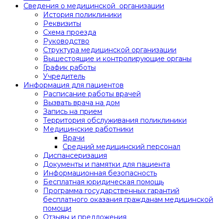
Сведения о медицинской ­ организации
История поликлиники
Реквизиты
Схема проезда
Руководство
Структура медицинской организации
Вышестоящие и контролирующие органы
График работы
Учредитель
Информация для пациентов
Расписание работы врачей
Вызвать врача на дом
Запись на прием
Территория обслуживания поликлиники
Медицинские работники
Врачи
Средний медицинский персонал
Диспансеризация
Документы и памятки для пациента
Информационная безопасность
Бесплатная юридическая помощь
Программа государственных гарантий
бесплатного оказания гражданам медицинской
помощи
Отзывы и предложения